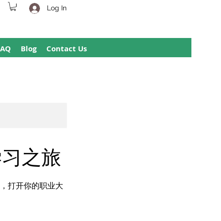
Log In
FAQ
Blog
Contact Us
专学习之旅
书，打开你的职业大