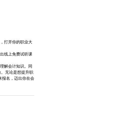
书，打开你的职业大
出线上免费试听课
理解会计知识。同
向。无论是想提升职
来报名，迈出你在会