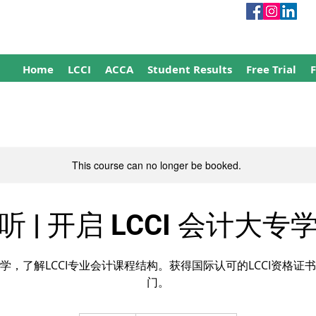
Home
LCCI
ACCA
Student Results
Free Trial
This course can no longer be booked.
 | 开启 LCCI 会计大
学，了解LCCI专业会计课程结构。获得国际认可的LCCI资格证
门。