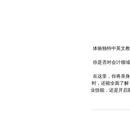
体验独特中英文教
你是否对会计领域
在这里，你将亲身
时，还能全面了解
业技能，还是开启