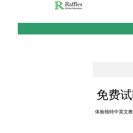
免费试听
体验独特中英文教