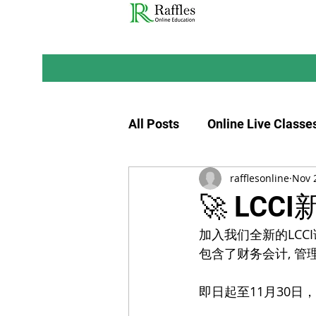
All Posts
Online Live Classe
rafflesonline
Nov 
🚀 LCC
加入我们全新的LCCI课程，
包含了财务会计, 
即日起至11月30日，报