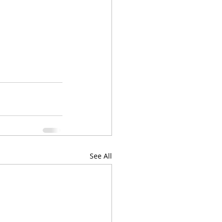
See All