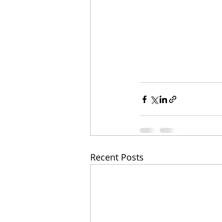
Recent Posts