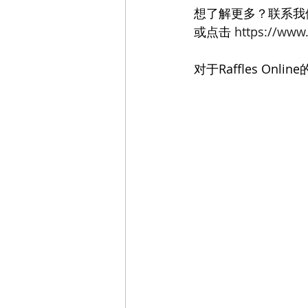
想了解更多？联系我们：+
或点击 
https://www.
对于Raffles O