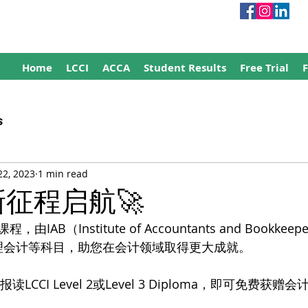
Home
LCCI
ACCA
Student Results
Free Trial
s
22, 2023
1 min read
I新征程启航🚀
由IAB（Institute of Accountants and Bookke
管理会计等科目，助您在会计领域取得更大成就。
读LCCI Level 2或Level 3 Diploma，即可免费获